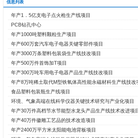
信息列表
年产1．5亿支电子点火枪生产线项目
PCB钻孔中心
年产1000吨塑料颗粒生产项目
年产600万套汽车电子电器关键零部件项目
年产3000万条塑料包装袋生产线技改项目
年产500万件首饰加T项目
年产300万吨车用电子电器产品生产线技改项目
年产8万吨稀土取代M型铁氧体高性能永磁材科生产线技改
食品塑料包装瓶生产线项目
环境、气象高端在线科学仪器关键技术研究与产业化项目
年产30万件高档节水节能型水龙头产品生产线技术改进项
年产40万件徽雕工艺品的技术改造项目
年产2400万平方米太阳能电池背板项目