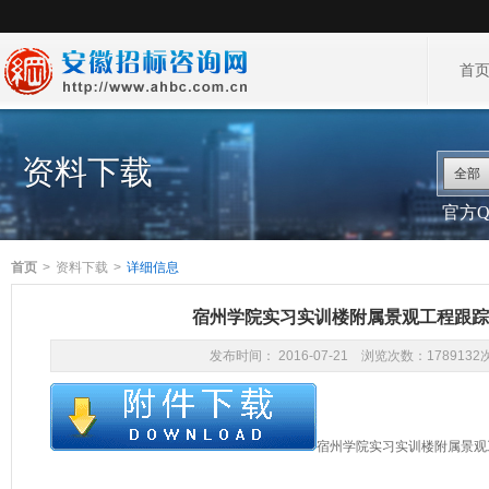
首
资料下载
全部
官方QQ
首页
>
资料下载
>
详细信息
宿州学院实习实训楼附属景观工程跟踪
发布时间： 2016-07-21 浏览次数：1789132
宿州学院实习实训楼附属景观