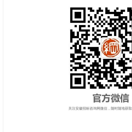
关注安徽招标咨询网微信，随时随地获取