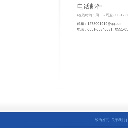
电话邮件
(在线时间：周一～周五9:00-17:3
邮箱：
1278001919@qq.com
电话：0551-65840581, 0551-6
设为首页
|
关于我们
|