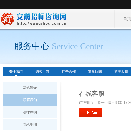
首
服务中心
Service Center
关于我们
访客引导
广告合作
常见问题
意见反馈
网站简介
在线客服
联系我们
(在线时间：周一～周五9:00-17:3
法律声明
网站地图