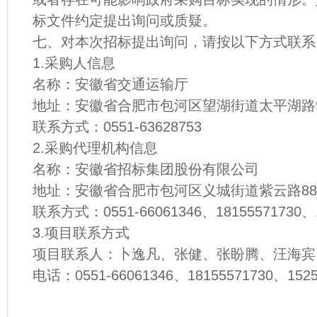
标文件约定提出询问或质疑。
七、对本次招标提出询问，请按以下方式联系
1.采购人信息
名称：安徽省交通运输厅
地址：安徽省合肥市包河区望湖街道太平湖路
联系方式：0551-63628753
2.采购代理机构信息
名称：安徽省招标集团股份有限公司
地址：安徽省合肥市包河区义城街道紫云路88
联系方式：0551-66061346、18155571730、1
3.项目联系方式
项目联系人：卜逸凡、张健、张盼腾、汪海宾
电话：0551-66061346、18155571730、1525