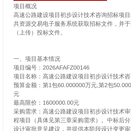
项目概况
高速公路建设项目初步设计技术咨询招标项目
共资源交易电子服务系统获取招标文件，并于202
（上传）投标文件。
一、项目基本情况
项目编号：2026AFAFZ00146
项目名称：高速公路建设项目初步设计技术咨
预算金额：第1包60.000000万元,第2包50.000
元
最高限价：1600000.00元
采购需求：高速公路建设项目初步设计技术审
程项目（具体见第三章采购需求）。中标后分
设计审批意见建议，并提供本阶段设计变更审