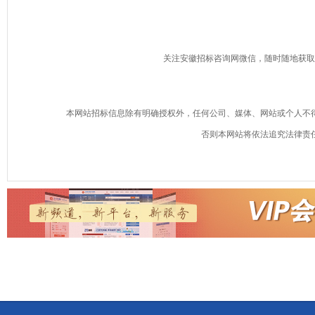
关注安徽招标咨询网微信，随时随地获取
本网站招标信息除有明确授权外，任何公司、媒体、网站或个人不
否则本网站将依法追究法律责