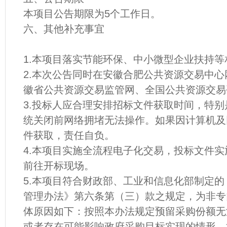
本项目公告期限为5个工作日。
六、其他补充事宜
1.本项目落实节能环保、中小微型企业扶持
2.本次公告同时在安徽合肥公共资源交易中
徽省公共资源交易监管网、全国公共资源交易
3.投标人应合理安排招标文件获取时间，特
统关闭前网络拥堵无法操作。如果因计算机及
件获取，责任自负。
4.本项目实施全流程电子化交易，投标文件
前往开标现场。
5.本项目符合财政部、工业和信息化部制定
管理办法》第六条第（三）款之规定，为非专
体原因如下：按照本办法规定预留采购份额无
或者存在可能影响政府采购目标实现的情形。