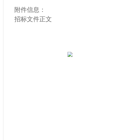
附件信息：
招标文件正文