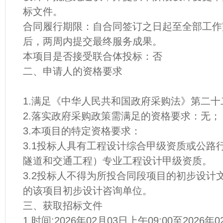
标文件。
合同履行期限：自合同签订之日起至全部工作
后，两周内提交最终服务成果。
本项目是否接受联合体投标：否
二、申请人的资格要求
1.满足《中华人民共和国政府采购法》第二十
2.落实政府采购政策需满足的资格要求：无；
3.本项目的特定资格要求：
3.1投标人具有工程设计综合甲级资质或公路
隧道和交通工程）专业工程设计甲级资质。
3.2投标人不得为所投合同段项目的初步设计
的该项目初步设计咨询单位。
三、获取招标文件
1.时间:2026年02月03日上午09:00至2026年