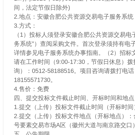
间，法定节假日除外)
2.地点：安徽合肥公共资源交易电子服务系统
3.方式：
（1）投标人须登录安徽合肥公共资源交易电
务系统”）查阅采购文件。首次登录须持有电
详情参见电子服务系统办事指南。（2）招标
请在工作时间（9:00-17:30，节假日休息
询）：0512-58188516。项目咨询请拨打电话：0
18155571730。
4.售价：免费
四、提交投标文件截止时间、开标时间和地点
1.提交（上传）投标文件截止时间（开标时间）：2
2.提交（上传）投标文件地点（开标地点）：
号要素交易市场A区（徽州大道与南京路交口）
五、公告期限