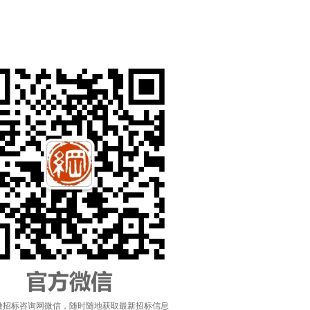
徽招标咨询网微信，随时随地获取最新招标信息