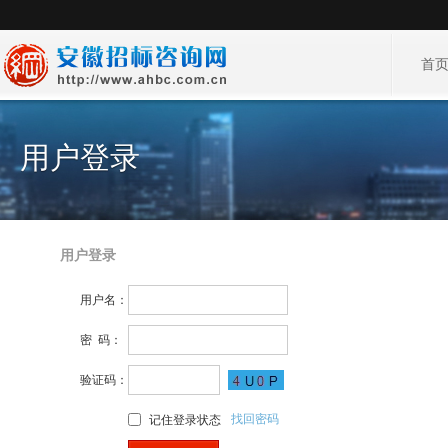
首
用户登录
用户登录
用户名：
密 码：
验证码：
找回密码
记住登录状态